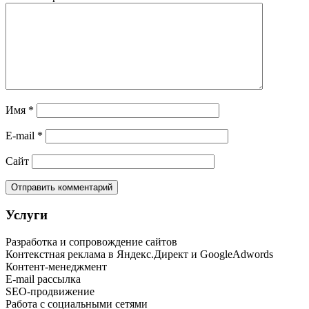
Имя
*
E-mail
*
Сайт
Услуги
Разработка и сопровождение сайтов
Контекстная реклама в Яндекс.Директ и GoogleAdwords
Контент-менеджмент
E-mail рассылка
SEO-продвижение
Работа с социальными сетями