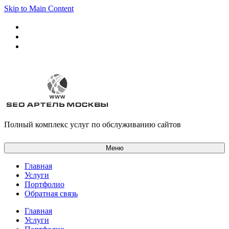
Skip to Main Content
Полный комплекс услуг по обслуживанию сайтов
Меню
Главная
Услуги
Портфолио
Обратная связь
Главная
Услуги